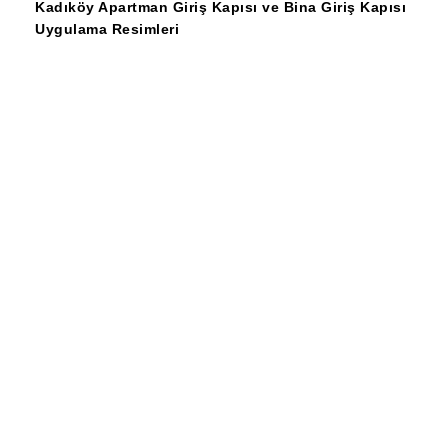
Kadıköy Apartman Giriş Kapısı ve Bina Giriş Kapısı
Uygulama Resimleri