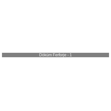
Döküm Ferforje - 1