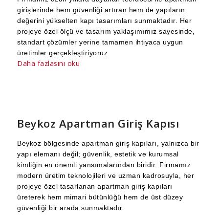
girişlerinde hem güvenliği artıran hem de yapıların
değerini yükselten kapı tasarımları sunmaktadır. Her
projeye özel ölçü ve tasarım yaklaşımımız sayesinde,
standart çözümler yerine tamamen ihtiyaca uygun
üretimler gerçekleştiriyoruz.
Daha fazlasını oku
Beykoz Apartman Giriş Kapısı
Beykoz bölgesinde apartman giriş kapıları, yalnızca bir
yapı elemanı değil; güvenlik, estetik ve kurumsal
kimliğin en önemli yansımalarından biridir. Firmamız
modern üretim teknolojileri ve uzman kadrosuyla, her
projeye özel tasarlanan apartman giriş kapıları
üreterek hem mimari bütünlüğü hem de üst düzey
güvenliği bir arada sunmaktadır.