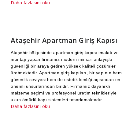
Daha fazlasını oku
Ataşehir Apartman Giriş Kapısı
Ataşehir bölgesinde apartman giriş kapısı imalatı ve
montajı yapan firmamız modern mimari anlayışla
güvenliği bir araya getiren yüksek kaliteli çözümler
üretmektedir. Apartman giriş kapıları, bir yapının hem
güvenlik seviyesi hem de estetik kimliği açısından en
önemli unsurlarından biridir. Firmamız dayanıklı
malzeme seçimi ve profesyonel üretim teknikleriyle
uzun ömürlü kapı sistemleri tasarlamaktadır.
Daha fazlasını oku