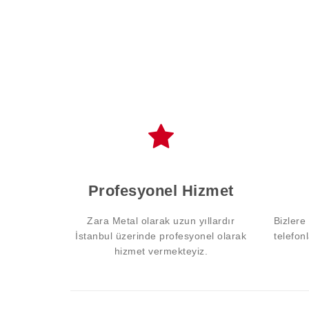
Profesyonel Hizmet
Zara Metal olarak uzun yıllardır
Bizlere
İstanbul üzerinde profesyonel olarak
telefon
hizmet vermekteyiz.