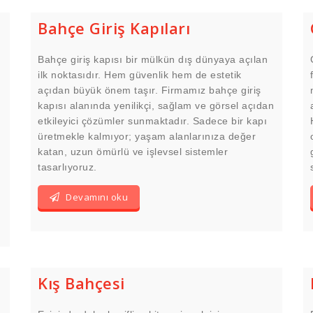
Bahçe Giriş Kapıları
Bahçe giriş kapısı bir mülkün dış dünyaya açılan
ilk noktasıdır. Hem güvenlik hem de estetik
açıdan büyük önem taşır. Firmamız bahçe giriş
kapısı alanında yenilikçi, sağlam ve görsel açıdan
etkileyici çözümler sunmaktadır. Sadece bir kapı
üretmekle kalmıyor; yaşam alanlarınıza değer
katan, uzun ömürlü ve işlevsel sistemler
tasarlıyoruz.
Devamını oku
Kış Bahçesi