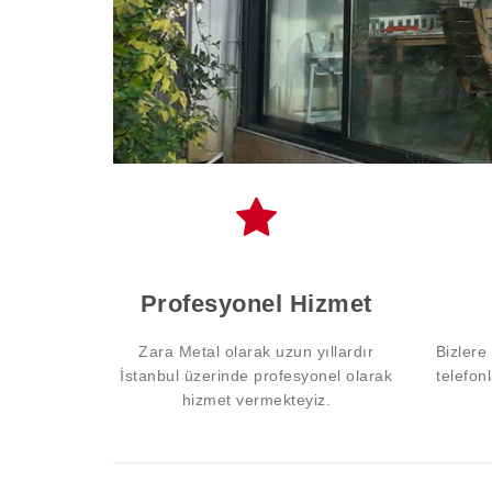
Profesyonel Hizmet
Zara Metal olarak uzun yıllardır
Bizlere
İstanbul üzerinde profesyonel olarak
telefon
hizmet vermekteyiz.