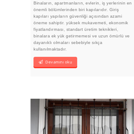
Binaların, apartmanların, evlerin, iş yerlerinin en
önemli bölümlerinden biri kapılarıdır. Giriş
kapıları yapıların güvenliği açısından azami
öneme sahiptir. yüksek mukavemeti, ekonomik
fiyatlandırması, standart üretim teknikleri,
binalara ek yük getirmemesi ve uzun ömürlü ve
dayanıklı olmaları sebebiyle sıkça
kullanılmaktadır.
Devamını oku