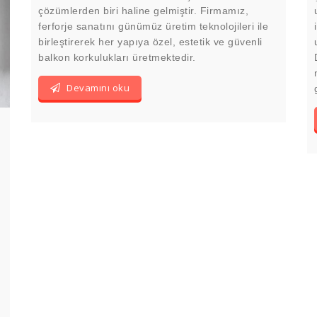
çözümlerden biri haline gelmiştir. Firmamız,
ferforje sanatını günümüz üretim teknolojileri ile
birleştirerek her yapıya özel, estetik ve güvenli
balkon korkulukları üretmektedir.
Devamını oku