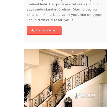
üretmektedir. Her projeye özel yaklaşımımız
sayesinde standart üretimin ötesine geçiyor,
binanızın mimarisine ve ihtiyaçlarına en uygun
kapı sistemlerini tasarlıyoruz.
Devamını oku