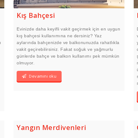
Kış Bahçesi
Evinizde daha keyifli vakit geçirmek için en uygun
kış bahçesi kullanımına ne dersiniz? Yaz
ı
aylarında bahçenizde ve balkonunuzda rahatlıkla
vakit geçirebilirsiniz. Fakat soğuk ve yağmurlu
günlerde bahçe ve balkon kullanımı pek mümkün
olmuyor.
Devamını oku
Yangın Merdivenleri