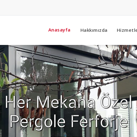
Anasayfa
Hakkımızda
Hizmetl