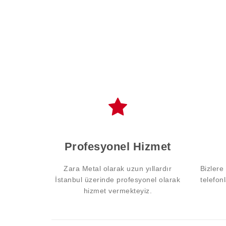
Profesyonel Hizmet
Zara Metal olarak uzun yıllardır
Bizlere
İstanbul üzerinde profesyonel olarak
telefon
hizmet vermekteyiz.