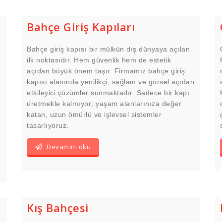
Bahçe Giriş Kapıları
Bahçe giriş kapısı bir mülkün dış dünyaya açılan
ilk noktasıdır. Hem güvenlik hem de estetik
açıdan büyük önem taşır. Firmamız bahçe giriş
kapısı alanında yenilikçi, sağlam ve görsel açıdan
etkileyici çözümler sunmaktadır. Sadece bir kapı
üretmekle kalmıyor; yaşam alanlarınıza değer
katan, uzun ömürlü ve işlevsel sistemler
tasarlıyoruz.
Devamını oku
Kış Bahçesi