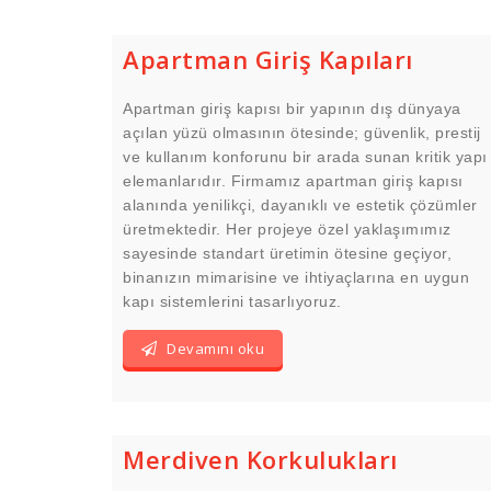
Apartman Giriş Kapıları
Apartman giriş kapısı bir yapının dış dünyaya
açılan yüzü olmasının ötesinde; güvenlik, prestij
ve kullanım konforunu bir arada sunan kritik yapı
elemanlarıdır. Firmamız apartman giriş kapısı
alanında yenilikçi, dayanıklı ve estetik çözümler
üretmektedir. Her projeye özel yaklaşımımız
sayesinde standart üretimin ötesine geçiyor,
binanızın mimarisine ve ihtiyaçlarına en uygun
kapı sistemlerini tasarlıyoruz.
Devamını oku
Merdiven Korkulukları