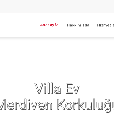
Anasayfa
Hakkımızda
Hizmetl