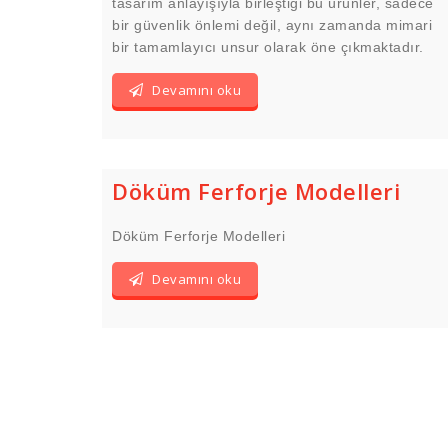
tasarım anlayışıyla birleştiği bu ürünler, sadece
bir güvenlik önlemi değil, aynı zamanda mimari
bir tamamlayıcı unsur olarak öne çıkmaktadır.
Devamını oku
Döküm Ferforje Modelleri
Döküm Ferforje Modelleri
Devamını oku