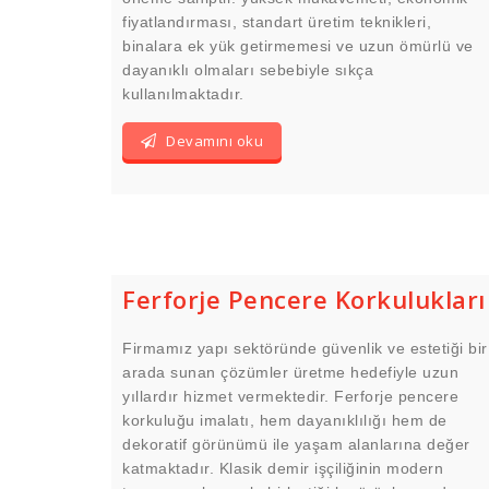
fiyatlandırması, standart üretim teknikleri,
binalara ek yük getirmemesi ve uzun ömürlü ve
dayanıklı olmaları sebebiyle sıkça
kullanılmaktadır.
Devamını oku
Ferforje Pencere Korkulukları
Firmamız yapı sektöründe güvenlik ve estetiği bir
arada sunan çözümler üretme hedefiyle uzun
yıllardır hizmet vermektedir. Ferforje pencere
korkuluğu imalatı, hem dayanıklılığı hem de
dekoratif görünümü ile yaşam alanlarına değer
katmaktadır. Klasik demir işçiliğinin modern